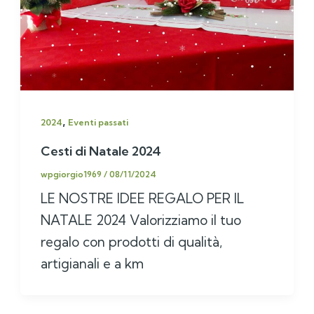
,
2024
Eventi passati
Cesti di Natale 2024
wpgiorgio1969
/
08/11/2024
LE NOSTRE IDEE REGALO PER IL
NATALE 2024 Valorizziamo il tuo
regalo con prodotti di qualità,
artigianali e a km