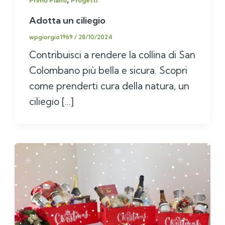
Adotta un ciliegio
wpgiorgio1969
/
28/10/2024
Contribuisci a rendere la collina di San
Colombano più bella e sicura. Scopri
come prenderti cura della natura, un
ciliegio […]