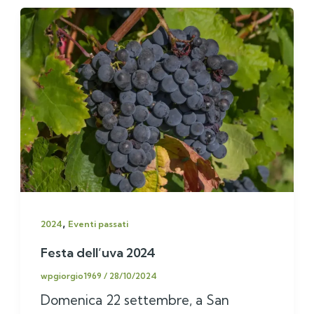
,
2024
Eventi passati
Festa dell’uva 2024
wpgiorgio1969
/
28/10/2024
Domenica 22 settembre, a San