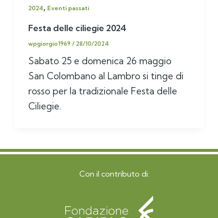
,
2024
Eventi passati
Festa delle ciliegie 2024
wpgiorgio1969
/
28/10/2024
Sabato 25 e domenica 26 maggio
San Colombano al Lambro si tinge di
rosso per la tradizionale Festa delle
Ciliegie.
Con il contributo di: