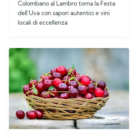
Colombano al Lambro torna la Festa
dell’Uva con sapori autentici e vini
locali di eccellenza.