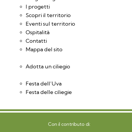
I progetti
Scopri il territorio
Eventi sul territorio
Ospitalità
Contatti
Mappa del sito
Adotta un ciliegio
Festa dell’Uva
Festa delle ciliegie
Con il contributo di: